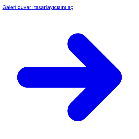
Galeri duvarı tasarlayıcısını aç