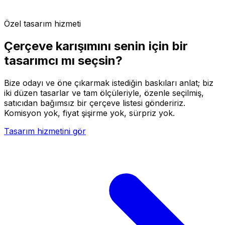
Özel tasarım hizmeti
Çerçeve karışımını senin için bir
tasarımcı mı seçsin?
Bize odayı ve öne çıkarmak istediğin baskıları anlat; biz
iki düzen tasarlar ve tam ölçüleriyle, özenle seçilmiş,
satıcıdan bağımsız bir çerçeve listesi göndeririz.
Komisyon yok, fiyat şişirme yok, sürpriz yok.
Tasarım hizmetini gör