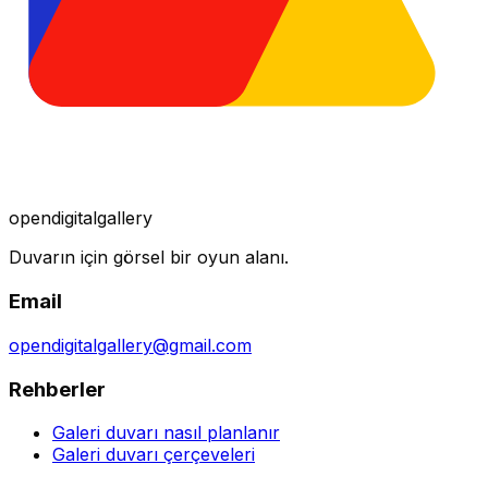
opendigitalgallery
Duvarın için görsel bir oyun alanı.
Email
opendigitalgallery@gmail.com
Rehberler
Galeri duvarı nasıl planlanır
Galeri duvarı çerçeveleri